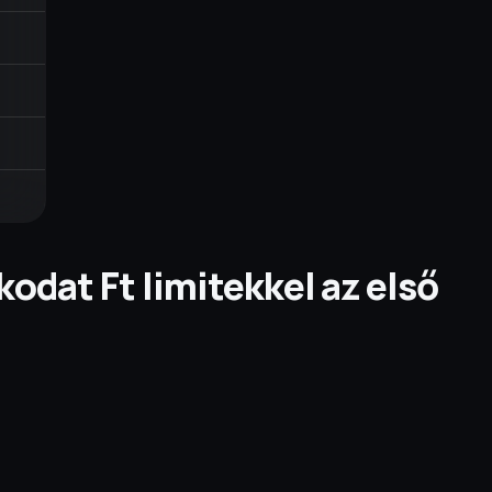
kodat Ft limitekkel az első