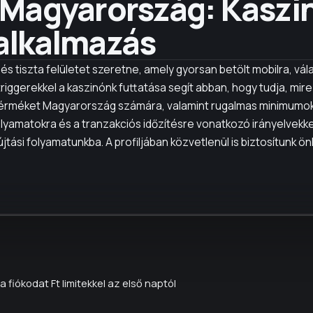
 Magyarország: Kaszi
alkalmazás
t és tiszta felületet szeretne, amely gyorsan betölt mobilra, v
ggerekkel a kaszinónk futtatása segít abban, hogy tudja, mire 
b érméket Magyarország számára, valamint rugalmas minimumok
i folyamatokra és a tranzakciós időzítésre vonatkozó irányelvek
újtási folyamatunkba. A profiljában közvetlenül is biztosítunk 
fiókodat Ft limitekkel az első naptól