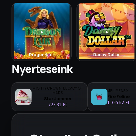
Dragon-Lair
Danny Dollar
Nyerteseink
MIGHTY CROWN: LEGACY OF
JELLYENS X
MARS
Fire Feline
Star Jammer
1 395.62 Ft
723.31 Ft