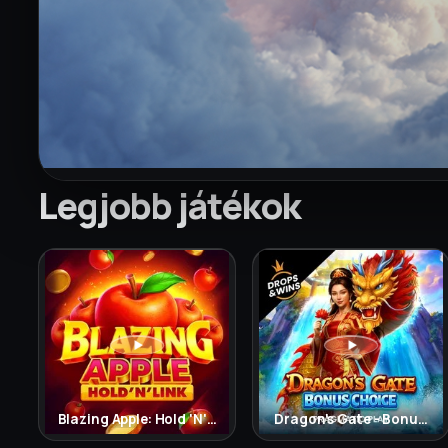
Legjobb játékok
Blazing Apple: Hold 'N' Link
Dragon's Gate - Bonus Ch