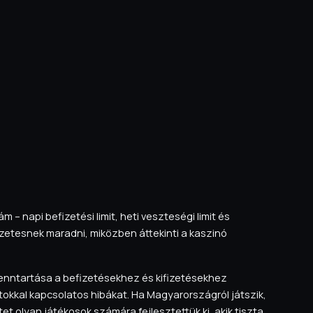
m – napi befizetési limit, heti veszteségi limit és
ezetesnek maradni, miközben áttekinti a kaszinó
fenntartása a befizetésekhez és kifizetésekhez
atokkal kapcsolatos hibákat. Ha Magyarországról játszik,
t olyan játékosok számára fejlesztettük ki, akik tiszta