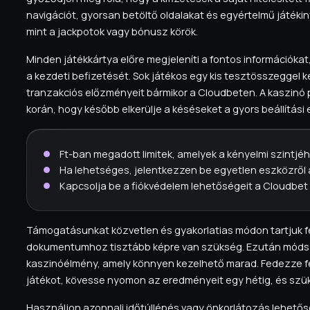
navigációt, gyorsan betöltő oldalakat és egyértelmű játékin
mint a jackpotok vagy bónusz körök.
Minden játékkártya előre megjeleníti a fontos információkat,
a kezdeti befizetését. Sok játékos egy kis tesztösszeggel k
tranzakciós előzményeit bármikor a Cloudbeten. A kaszinó p
korán, hogy később elkerülje a késéseket a gyors beállítási e
Ft-ban megadott limitek, amelyek a kényelmi szintjé
Ha lehetséges, jelentkezzen be egyetlen eszközről 
Kapcsolja be a fiókvédelem lehetőségeit a Cloudbet 
Támogatásunkat közvetlen és gyakorlatias módon tartjuk fe
dokumentumhoz tisztább képre van szükség. Ezután módszeres
kaszinóélmény, amely könnyen kezelhető marad. Fedezze fe
játékot, kövesse nyomon az eredményeit egy hétig, és szük
Használjon azonnali időtúllépés vagy önkorlátozás lehetős